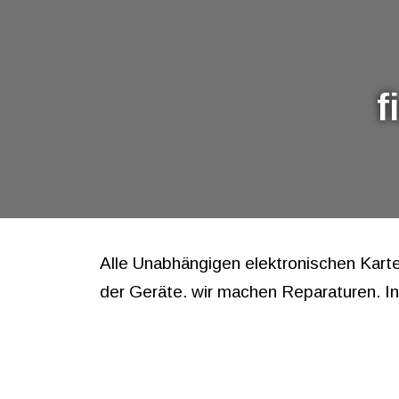
f
Alle Unabhängigen elektronischen Karten
der Geräte. wir machen Reparaturen. I