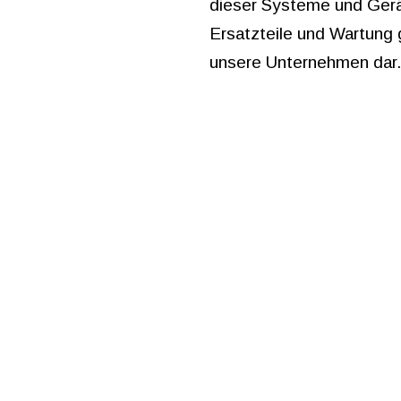
dieser Systeme und Gerät
Ersatzteile und Wartung 
unsere Unternehmen dar.