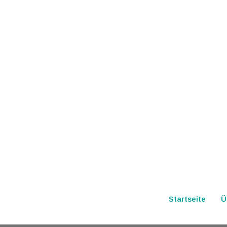
Startseite
Ü