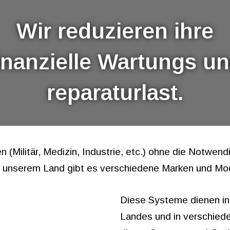
Wir reduzieren ihre
inanzielle Wartungs u
reparaturlast.
 (Militär, Medizin, Industrie, etc.) ohne die Notwen
n unserem Land gibt es verschiedene Marken und Mo
Diese Systeme dienen i
Landes und in verschiede