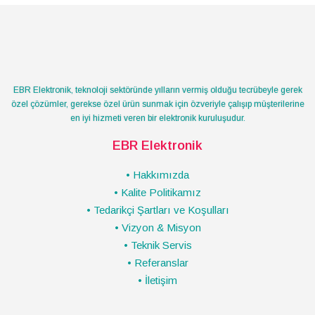
EBR Elektronik, teknoloji sektöründe yılların vermiş olduğu tecrübeyle gerek
özel çözümler, gerekse özel ürün sunmak için özveriyle çalışıp müşterilerine
en iyi hizmeti veren bir elektronik kuruluşudur.
EBR Elektronik
• Hakkımızda
• Kalite Politikamız
• Tedarikçi Şartları ve Koşulları
• Vizyon & Misyon
• Teknik Servis
• Referanslar
• İletişim