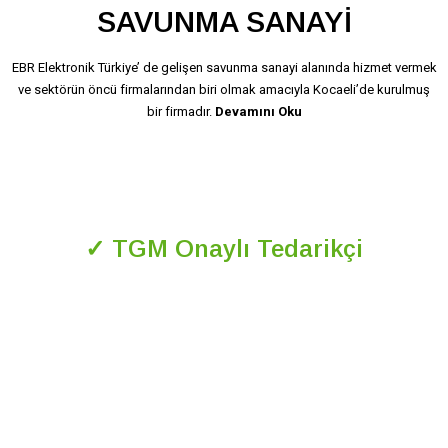
SAVUNMA SANAYİ
EBR Elektronik Türkiye’ de gelişen savunma sanayi alanında hizmet vermek
ve sektörün öncü firmalarından biri olmak amacıyla Kocaeli’de kurulmuş
bir firmadır.
Devamını Oku
✓ TGM Onaylı Tedarikçi